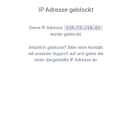
IP Adresse geblockt
Deine IP Adresse
216.73.216.61
wurde geblockt.
Irrtümlich geblockt? Bitte nimm Kontakt
mit unserem Support auf und gebe die
oben dargestellte IP Adresse an.