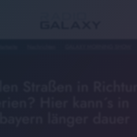
tartseite
Nachrichten
GALAXY MORNING SHOW
len Straßen in Richtu
rien? Hier kann´s in
bayern länger dauer