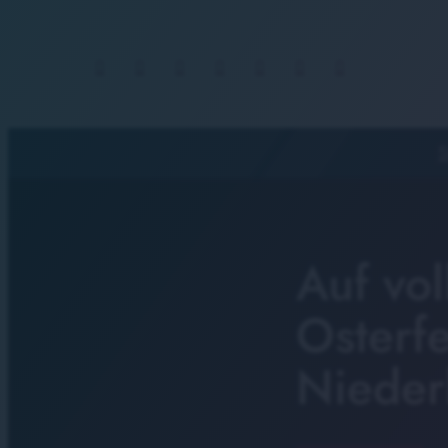
S
Auf vol
Osterfe
Nieder