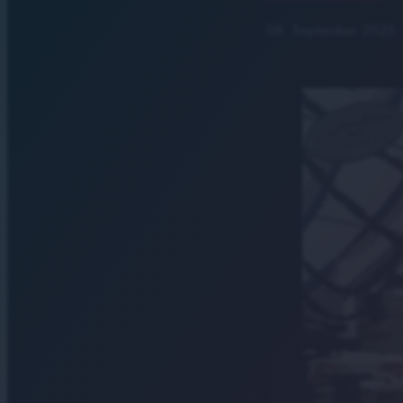
08. September 2025