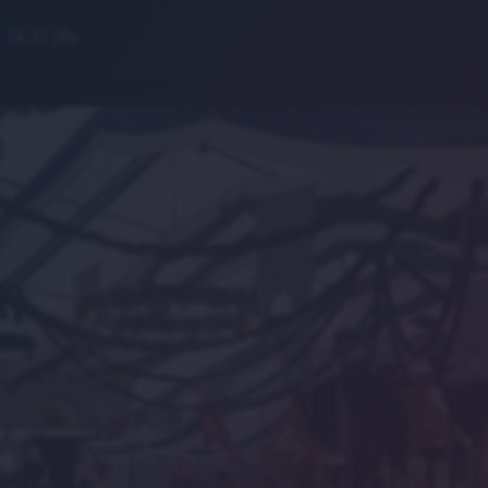
· 14:37 Uhr