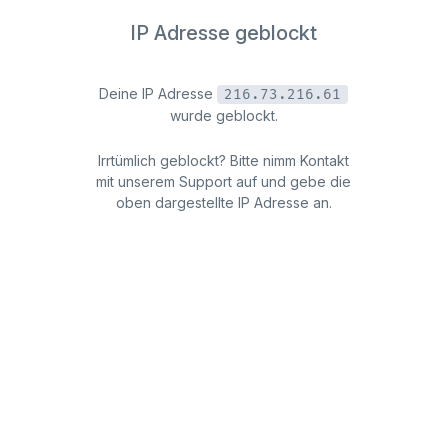
IP Adresse geblockt
Deine IP Adresse
216.73.216.61
wurde geblockt.
Irrtümlich geblockt? Bitte nimm Kontakt
mit unserem Support auf und gebe die
oben dargestellte IP Adresse an.