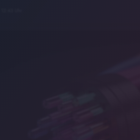
 12:43 Uhr