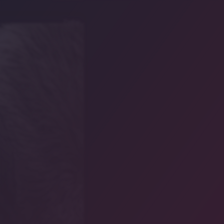
Pixabay