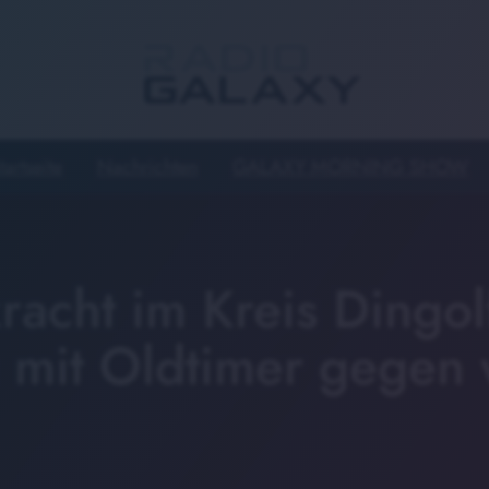
tartseite
Nachrichten
GALAXY MORNING SHOW
acht im Kreis Dingol
 mit Oldtimer gegen 