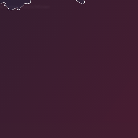
ie Datenschutzrichtlinien