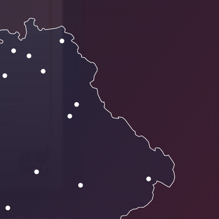
02:00