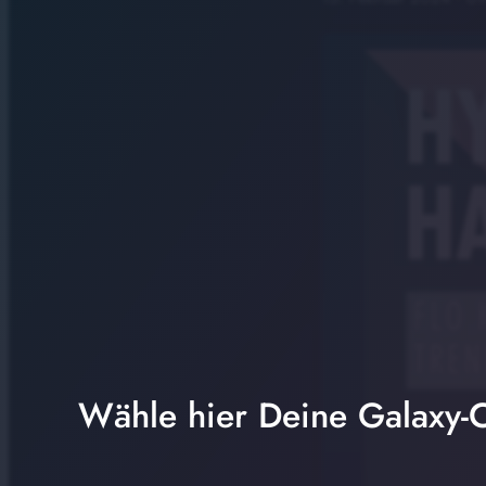
Wähle hier Deine Galaxy-C