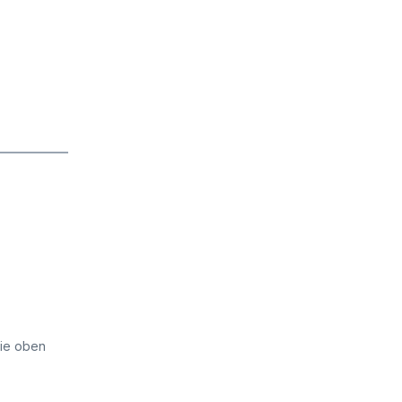
die oben