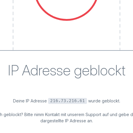
IP Adresse geblockt
Deine IP Adresse
wurde geblockt.
216.73.216.61
ich geblockt? Bitte nimm Kontakt mit unserem Support auf und gebe 
dargestellte IP Adresse an.