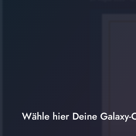
Wähle hier Deine Galaxy-C