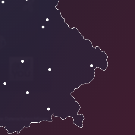
ie Datenschutzrichtlinien