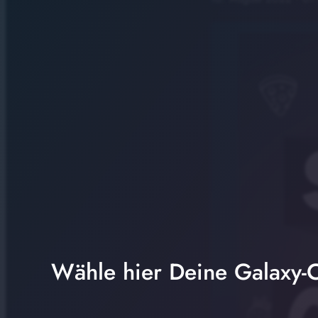
Wähle hier Deine Galaxy-C