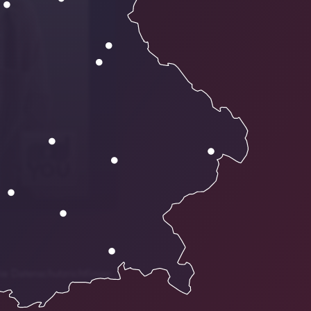
ie Datenschutzrichtlinien