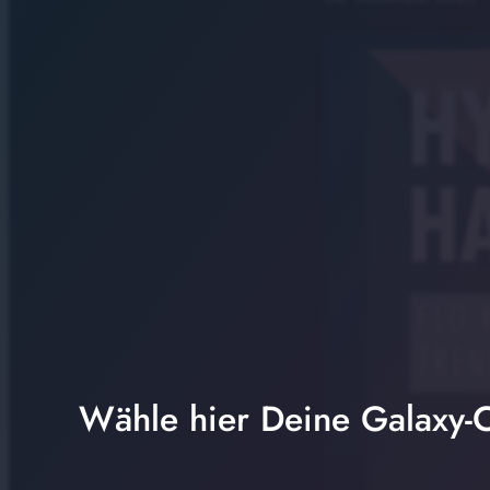
Wähle hier Deine Galaxy-C