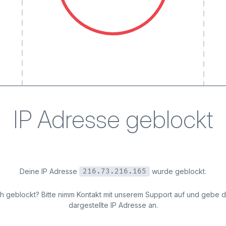
IP Adresse geblockt
Deine IP Adresse
wurde geblockt.
216.73.216.165
ich geblockt? Bitte nimm Kontakt mit unserem Support auf und gebe 
dargestellte IP Adresse an.