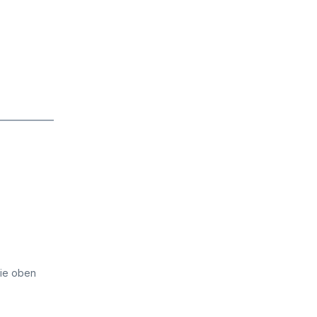
die oben