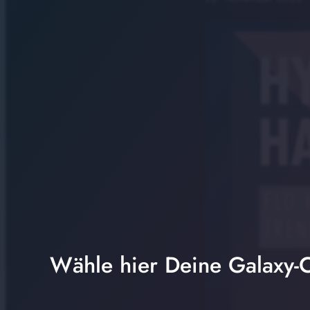
Wähle hier Deine Galaxy-C