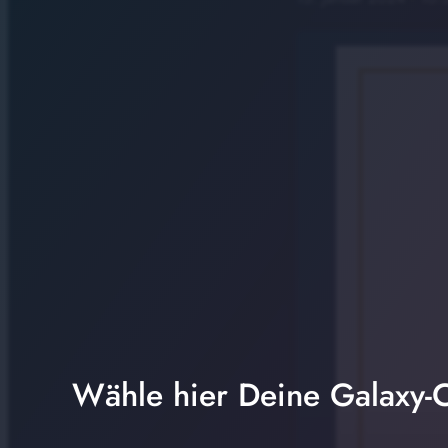
Wähle hier Deine Galaxy-C