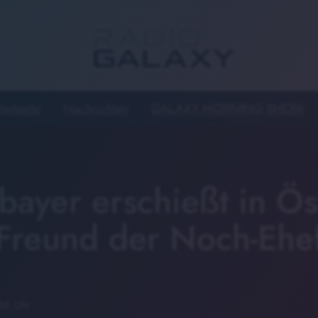
tartseite
Nachrichten
GALAXY MORNING SHOW
bayer erschießt in Ös
Freund der Noch-Ehe
38 Uhr